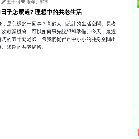
五十間
老年、都市
日子怎麼過? 理想中的共老生活
老，是怎樣的一回事？高齡人口設計的生活空間、長者
二次就業機會，可以如何事先設想和準備。今天，最近
身房的五十間老師，帶我們從都市中小小的健身空間出
長、短期的共老網絡。