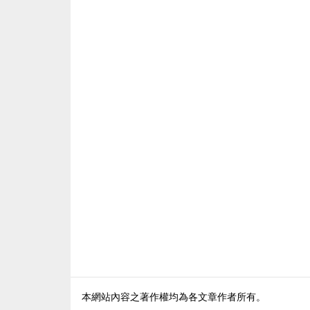
本網站內容之著作權均為各文章作者所有。