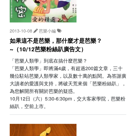
2013-10-08
芭樂小編
如果這不是芭樂，那什麼才是芭樂？
~（10/12芭樂粉絲趴廣告文）
「芭樂人類學」到底在搞什麼芭樂？
「芭樂人類學」即將滿4歲，有超過200篇文章，三十
幾位駐站芭樂人類學家，以及數十萬的點閱。為答謝廣
大讀者的愛護與支持，將破天荒來個「芭樂粉絲趴」，
為您解開所有關於芭樂的疑惑。
10月12日（六）5:30-6:30pm，交大客家學院，芭樂粉
絲趴，空前上市。