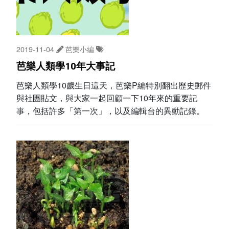
2019-11-04
芭樂小編
芭樂人類學10年大事記
芭樂人類學10歲生日這天，芭樂P編特別翻出歷史郵件
與社團貼文，與大家一起回顧一下10年來的重要記
事，包括許多「第一次」，以及編輯台的異動記錄。