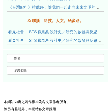
《台灣紀行》推薦序：讓我們一起走向未來文明的備忘錄
聯播：科技。人文。涵多路。
看見社會： STS 觀點對設計史／研究的啟發與反思（下）
看見社會： STS 觀點對設計史／研究的啟發與反思（上）
本網站內容之著作權均為各文章作者所有。
除另有聲明外，本網站各文章採用