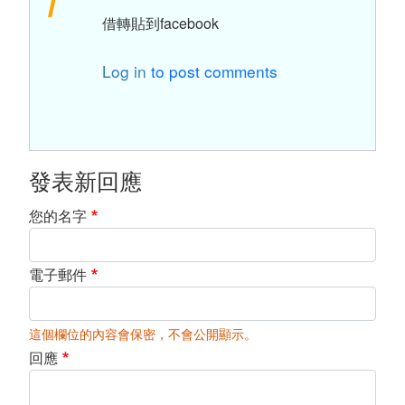
借轉貼到facebook
Log in
to post comments
發表新回應
您的名字
電子郵件
這個欄位的內容會保密，不會公開顯示。
回應