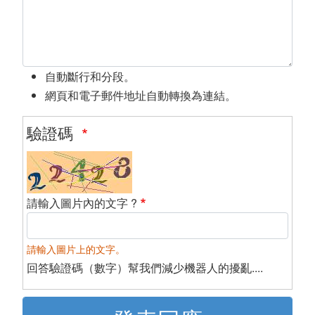
自動斷行和分段。
網頁和電子郵件地址自動轉換為連結。
驗證碼
請輸入圖片內的文字 ?
請輸入圖片上的文字。
回答驗證碼（數字）幫我們減少機器人的擾亂....