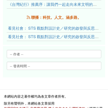
《台灣紀行》推薦序：讓我們一起走向未來文明的備忘錄
聯播：科技。人文。涵多路。
看見社會： STS 觀點對設計史／研究的啟發與反思（下）
看見社會： STS 觀點對設計史／研究的啟發與反思（上）
本網站內容之著作權均為各文章作者所有。
除另有聲明外，本網站各文章採用