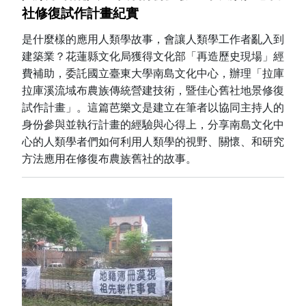
社修復試作計畫紀實
是什麼樣的應用人類學故事，會讓人類學工作者亂入到
建築業？花蓮縣文化局獲得文化部「再造歷史現場」經
費補助，委託國立臺東大學南島文化中心，辦理「拉庫
拉庫溪流域布農族傳統營建技術，暨佳心舊社地景修復
試作計畫」。這篇芭樂文是建立在筆者以協同主持人的
身份參與並執行計畫的經驗與心得上，分享南島文化中
心的人類學者們如何利用人類學的視野、關懷、和研究
方法應用在修復布農族舊社的故事。