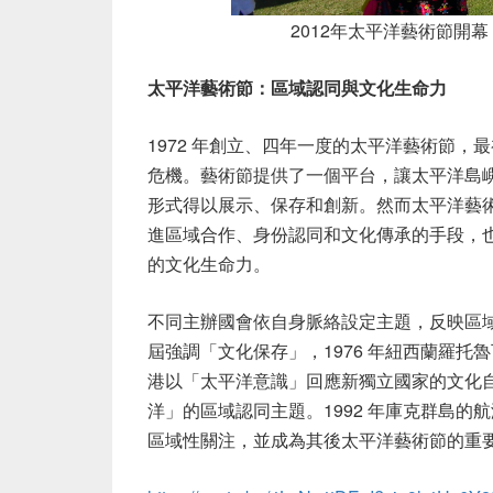
2012年太平洋藝術節開幕，
太平洋藝術節：區域認同與文化生命力
1972
年創立、四年一度的太平洋藝術節，最
危機。藝術節提供了一個平台，讓太平洋島
形式得以展示、保存和創新。然而太平洋藝
進區域合作、身份認同和文化傳承的手段，
的文化生命力。
不同主辦國會依自身脈絡設定主題，反映區
屆強調「文化保存」，
1976
年紐西蘭羅托魯
港以「太平洋意識」回應新獨立國家的文化
洋」的區域認同主題。
1992
年庫克群島的航
區域性關注，並成為其後太平洋藝術節的重