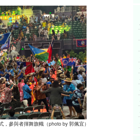
，參與者揮舞旗幟（photo by 郭佩宜）