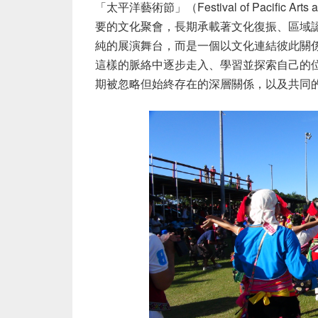
「太平洋藝術節」（
Festival of Pacific Arts
要的文化聚會，長期承載著文化復振、區域
純的展演舞台，而是一個以文化連結彼此關
這樣的脈絡中逐步走入、學習並探索自己的
期被忽略但始終存在的深層關係，以及共同