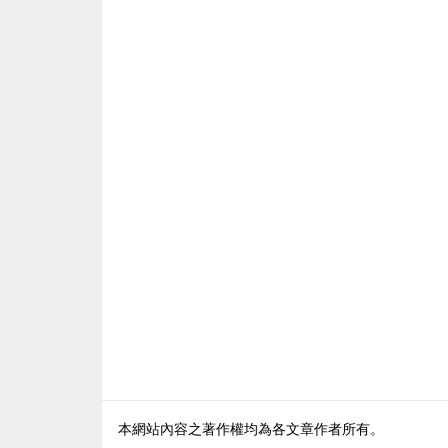
本網站內容之著作權均為各文章作者所有。