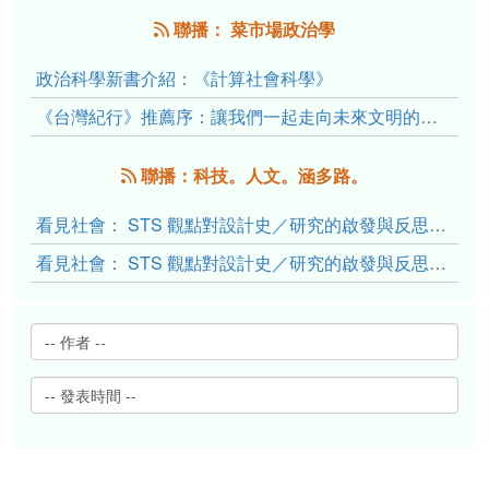
聯播： 菜市場政治學
政治科學新書介紹：《計算社會科學》
《台灣紀行》推薦序：讓我們一起走向未來文明的備忘錄
聯播：科技。人文。涵多路。
看見社會： STS 觀點對設計史／研究的啟發與反思（下）
看見社會： STS 觀點對設計史／研究的啟發與反思（上）