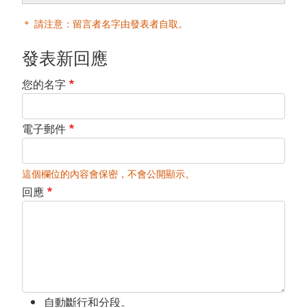
＊ 請注意：留言者名字由發表者自取。
發表新回應
您的名字
電子郵件
這個欄位的內容會保密，不會公開顯示。
回應
自動斷行和分段。