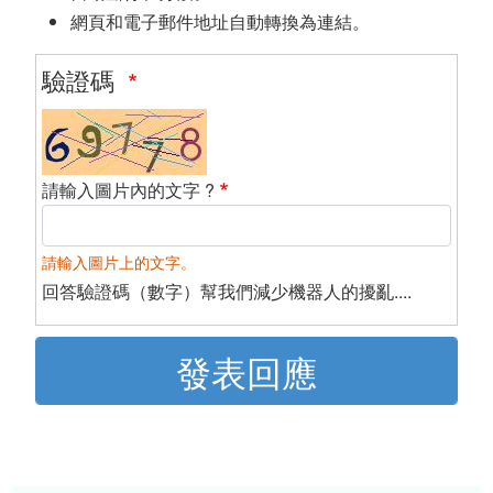
網頁和電子郵件地址自動轉換為連結。
驗證碼
請輸入圖片內的文字 ?
請輸入圖片上的文字。
回答驗證碼（數字）幫我們減少機器人的擾亂....