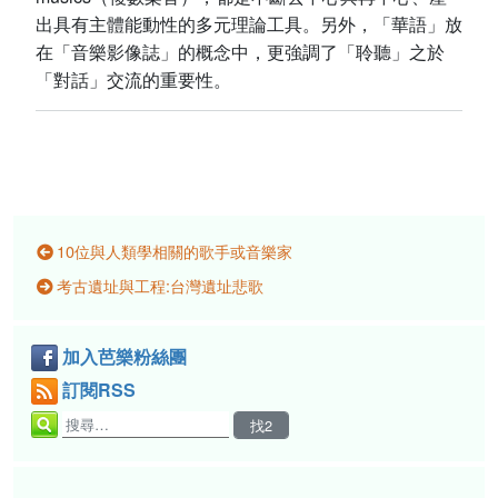
出具有主體能動性的多元理論工具。另外，「華語」放
在「音樂影像誌」的概念中，更強調了「聆聽」之於
「對話」交流的重要性。
10位與人類學相關的歌手或音樂家
考古遺址與工程:台灣遺址悲歌
加入芭樂粉絲團
訂閱RSS