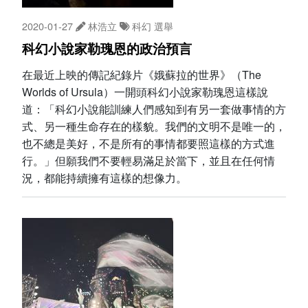
2020-01-27
林浩立
科幻
選舉
科幻小說家勒瑰恩的政治預言
在最近上映的傳記紀錄片《娥蘇拉的世界》（The
Worlds of Ursula）一開頭科幻小說家勒瑰恩這樣說
道：「科幻小說能訓練人們感知到有另一套做事情的方
式、另一種生命存在的樣貌。我們的文明不是唯一的，
也不總是美好，不是所有的事情都要照這樣的方式進
行。」但願我們不要輕易滿足於當下，並且在任何情
況，都能持續擁有這樣的想像力。