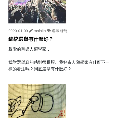
2020-01-09
malaita
選舉
總統
總統選舉有什麼好？
親愛的芭樂人類學家，
我對選舉真的感到很厭煩。我好奇人類學家有什麼不一
樣的看法嗎？到底選舉有什麼好？