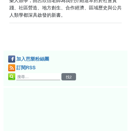
樂人類學，由呂欣怡老師為我們介紹這本對於社會實
踐、社區營造、地方創生、合作經濟、區域歷史與公共
人類學都深具啟發的新書。
加入芭樂粉絲團
訂閱RSS