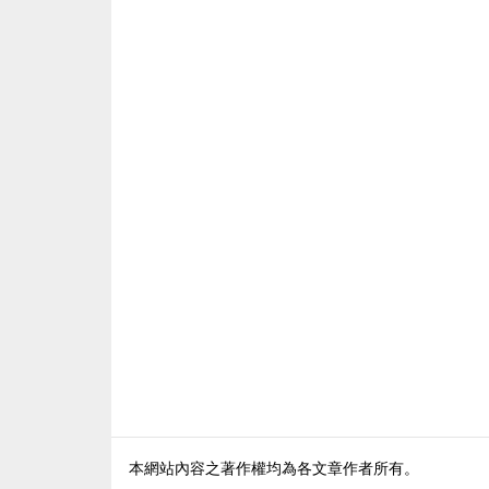
本網站內容之著作權均為各文章作者所有。