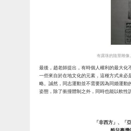
有露珠的陰莖雕像。爪
最後，趙老師提出，有時個人權利的最大化
一些來自於在地文化的元素，這種方式未必
略。誠然，同志運動並不需要因為同婚運動
姿態，除了衝撞體制之外，同時也能以軟性
「非西方」、「
酷兒臺灣