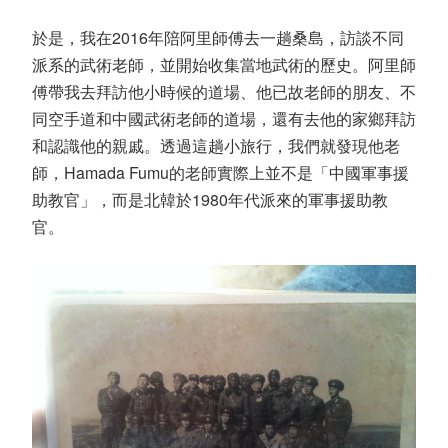
於是，我在2016年陪阿里師傅去一趟桑島，訪談不同
派系的武術老師，並開始收集當地武術的歷史。阿里師
傅帶我去拜訪他小時候的道場、他已故老師的朋友、不
同空手道和中國武術老師的道場，還有去他的家鄉拜訪
和認識他的親戚。透過這趟小旅行，我們就發現他老
師，Hamada Fumu的老師實際上並不是「中國軍事援
助教官」，而是北韓於1980年代派來的軍事援助教
官。