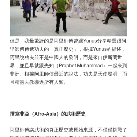
但是，我最驚訝的是阿里師傅曾跟Yunus分享精靈跟阿
里師傅傳遞功夫的「真正歷史」，根據Yunus的描述，
阿里說功夫並不是中國人的發明，而是來自伊斯蘭世
界，並且早就跟先知（Prophet Muhammad）一起來到
非洲。根據阿里師傅最近的說法，功夫是天使發明。而
且精靈去教導過所有人類。
撰寫非亞（Afro-Asia）的武術歷史
阿里師傅講武術的真正歷史或原始來源，不僅僅挑戰了