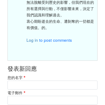
無法脫離受到歷史的影響，但我們現在的
所有選擇與行動，不僅影響未來，決定了
我們認識和理解過去。
衷心期盼逝去的生命、遭剝奪的一切都是
有價值。的。
Log in
to post comments
發表新回應
您的名字
電子郵件