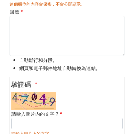
這個欄位的內容會保密，不會公開顯示。
回應
自動斷行和分段。
網頁和電子郵件地址自動轉換為連結。
驗證碼
請輸入圖片內的文字 ?
請輸入圖片上的文字。