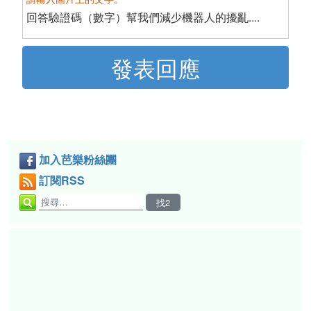
回答驗證碼（數字）幫我們減少機器人的擾亂....
加入芭樂粉絲團
訂閱RSS