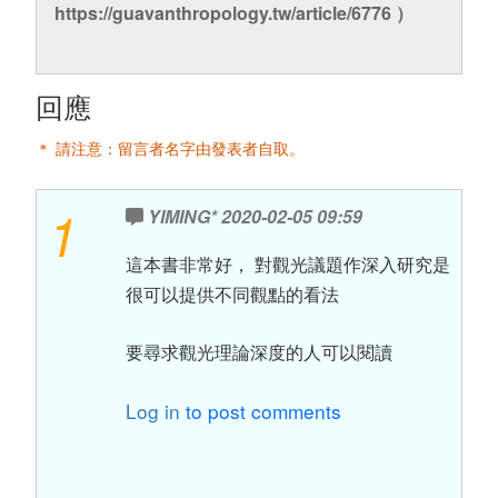
https://guavanthropology.tw/article/6776 ）
回應
＊ 請注意：留言者名字由發表者自取。
1
YIMING*
2020-02-05 09:59
這本書非常好， 對觀光議題作深入研究是
很可以提供不同觀點的看法
要尋求觀光理論深度的人可以閱讀
Log in
to post comments