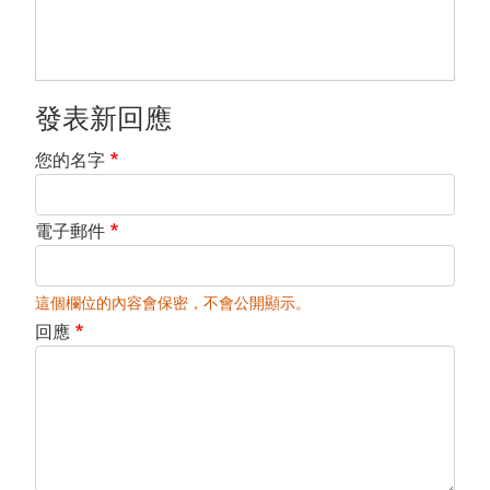
發表新回應
您的名字
電子郵件
這個欄位的內容會保密，不會公開顯示。
回應