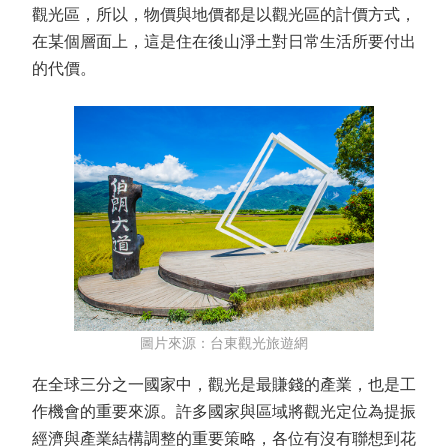
觀光區，所以，物價與地價都是以觀光區的計價方式，
在某個層面上，這是住在後山淨土對日常生活所要付出
的代價。
圖片來源：台東觀光旅遊網
在全球三分之一國家中，觀光是最賺錢的產業，也是工
作機會的重要來源。許多國家與區域將觀光定位為提振
經濟與產業結構調整的重要策略，各位有沒有聯想到花