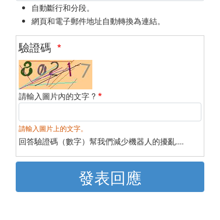
自動斷行和分段。
網頁和電子郵件地址自動轉換為連結。
驗證碼
請輸入圖片內的文字 ?
請輸入圖片上的文字。
回答驗證碼（數字）幫我們減少機器人的擾亂....