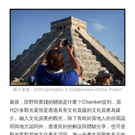
圖片來源：Anthropologies: A Collaborative Online Project
最後，田野與實踐的關係是什麼？Chamber提到，當
代許多觀光凝視是透過具有文化底蘊的文化資產為媒
介。融入文化資產的觀光，除了有助於當地人的自我認
同與地方認同外，透過良好的解說與體驗分享，也可使
觀光客對當地文化產生認同，進一步產生與聚集多元的