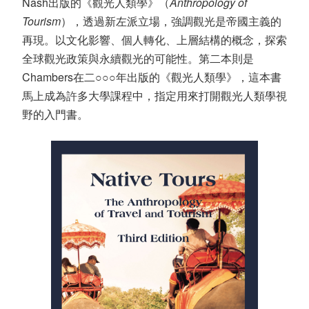
Nash出版的《觀光人類學》（
Anthropology of
Tourism
），透過新左派立場，強調觀光是帝國主義的
再現。以文化影響、個人轉化、上層結構的概念，探索
全球觀光政策與永續觀光的可能性。第二本則是
Chambers在二○○○年出版的《觀光人類學》，這本書
馬上成為許多大學課程中，指定用來打開觀光人類學視
野的入門書。