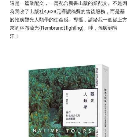
這是一篇業配文，一篇配合新書出版的業配文。不是因
為我收了出版社4,626元導讀稿費的售後服務，而是基
於推廣觀光人類學的使命感。導播，請給我一個從上方
來的林布蘭光(Rembrandt lighting)。哇，溫暖到冒
汗！