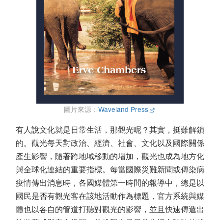
圖片來源：
Waveland Press
有人說文化就是日常生活，那觀光呢？其實，挺難解鎖
的。觀光每天對政治、經濟、社會、文化以及國際關係
產生影響，隨著跨地域移動的增加，觀光也成為地方化
與全球化連結的重要指標。每當國際災難新聞或傳染病
疫情傳出消息時，各國媒體第一時間的報導中，總是以
國民是否有觀光客在該地活動作為標題，官方系統與媒
體也以各自的管道打聽對觀光的影響，並且快速傳遞出