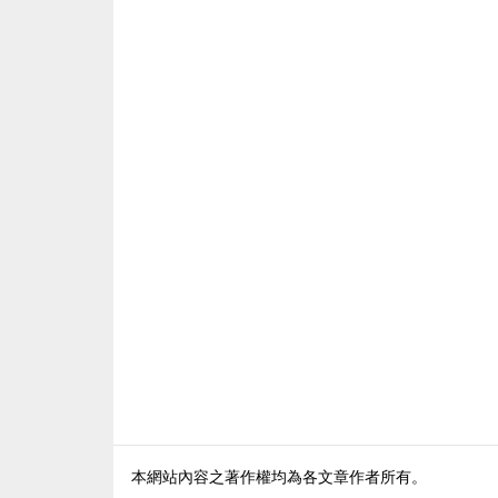
本網站內容之著作權均為各文章作者所有。