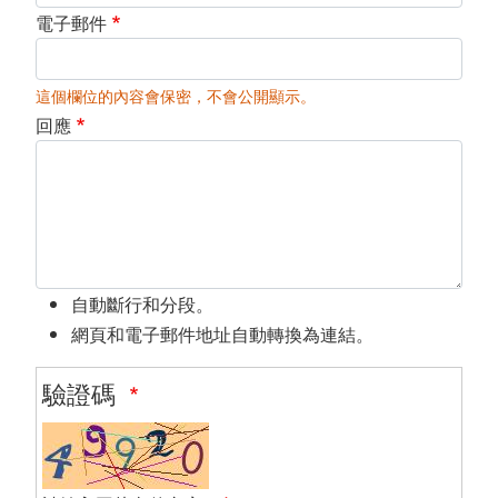
電子郵件
這個欄位的內容會保密，不會公開顯示。
回應
自動斷行和分段。
網頁和電子郵件地址自動轉換為連結。
驗證碼