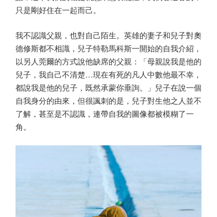
只是剛好住在一起而己。
我不認識父親，也對自己陌生。英雄的妻子和兒子對奧
德修斯都不相識，兒子特勒馬科斯一開始的自我介紹，
以另人莞爾的方式說他缺席的父親：「母親說我是他的
兒子，我自己不清楚…現在有死的凡人中數他最不幸，
都說我是他的兒子，既然承蒙你垂詢。」兒子在說一個
自我身分的由來，但很諷刺的是，兒子對生他之人並不
了解，甚至是不認識，連帶自我的圖像都被模糊了一
角。