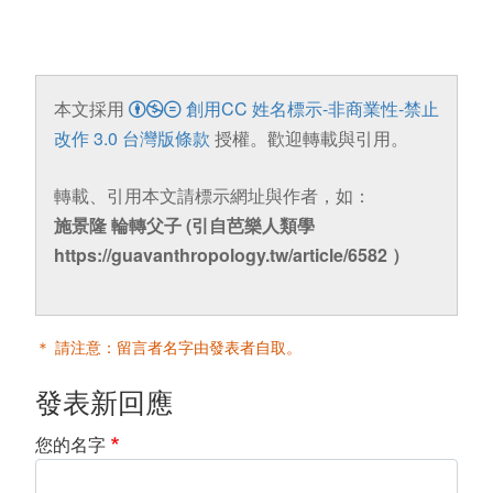
本文採用
創用CC 姓名標示-非商業性-禁止
改作 3.0 台灣版條款
授權。歡迎轉載與引用。
轉載、引用本文請標示網址與作者，如：
施景隆 輪轉父子 (引自芭樂人類學
https://guavanthropology.tw/article/6582 ）
＊ 請注意：留言者名字由發表者自取。
發表新回應
您的名字