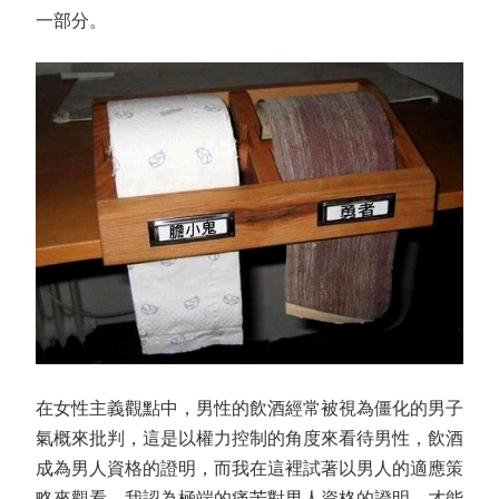
一部分。
在女性主義觀點中，男性的飲酒經常被視為僵化的男子
氣概來批判，這是以權力控制的角度來看待男性，飲酒
成為男人資格的證明，而我在這裡試著以男人的適應策
略來觀看。我認為極端的痛苦對男人資格的證明，才能