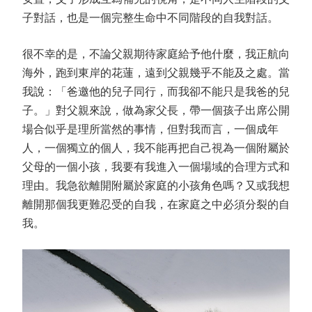
子對話，也是一個完整生命中不同階段的自我對話。
很不幸的是，不論父親期待家庭給予他什麼，我正航向
海外，跑到東岸的花蓮，遠到父親幾乎不能及之處。當
我說：「爸邀他的兒子同行，而我卻不能只是我爸的兒
子。」對父親來說，做為家父長，帶一個孩子出席公開
場合似乎是理所當然的事情，但對我而言，一個成年
人，一個獨立的個人，我不能再把自己視為一個附屬於
父母的一個小孩，我要有我進入一個場域的合理方式和
理由。我急欲離開附屬於家庭的小孩角色嗎？又或我想
離開那個我更難忍受的自我，在家庭之中必須分裂的自
我。