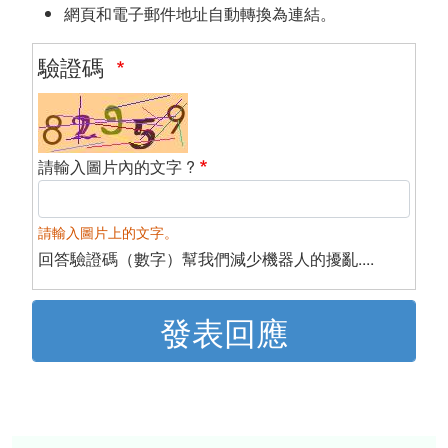
網頁和電子郵件地址自動轉換為連結。
驗證碼
請輸入圖片內的文字 ?
請輸入圖片上的文字。
回答驗證碼（數字）幫我們減少機器人的擾亂....