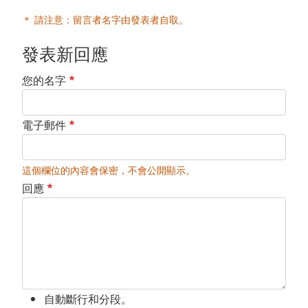
＊ 請注意：留言者名字由發表者自取。
發表新回應
您的名字
電子郵件
這個欄位的內容會保密，不會公開顯示。
回應
自動斷行和分段。