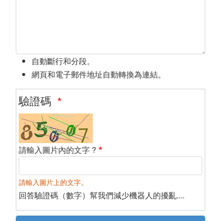
自動斷行和分段。
網頁和電子郵件地址自動轉換為連結。
驗證碼
請輸入圖片內的文字 ?
請輸入圖片上的文字。
回答驗證碼（數字）幫我們減少機器人的擾亂....