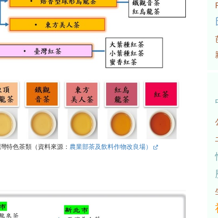
灣特色茶類（資料來源：
農業部茶及飲料作物改良場）