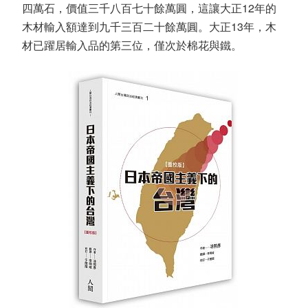
四萬石，價值三千八百七十餘萬圓，這讓大正12年的
木材輸入額達到九千三百二十餘萬圓。大正13年，木
材已躍居輸入品的第三位，僅次於棉花與鐵。