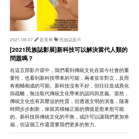
2021-09-07
藍美華
民族誌影片
[2021民族誌影展]新科技可以解決當代人類的
問題嗎？
在這五部影片當中，我們看到傳統文化在當今社會的重
要性，也看到新科技帶來的可能，兩者並非對立，反而
有相輔相成的可能。新科技沒有不好，但往往造成異化
與疏離，無法取代傳統文化帶來的認同與意義。當然，
傳統文化也有其壓迫的性質，但透過文明的演進，隨著
時間步步創新，保留其積極正面的價值是愈來愈可能
的。新科技與傳統文化的平衡，或許可以讓我們更加幸
福，但這個工作還需要我們更多的努力。