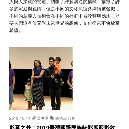
人與人接觸的管道、切斷了許多溝通的橋樑，摧毀了許
多的家庭與親情，但是不同的文化流徑會繼續被發掘，
不同的意義與技術會在不同的社群中被詮釋與應用，只
要人們沒有放棄對未來世界的想像，文化從來不會放棄
希望。
2019-10-14
葉秀燕
民族誌影片
影幕之外：2019臺灣國際民族誌影展觀影敘