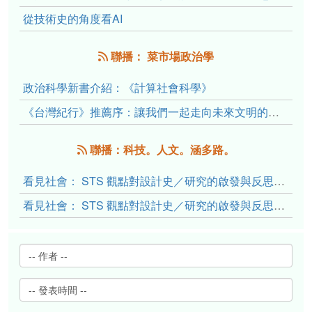
從技術史的角度看AI
聯播： 菜市場政治學
政治科學新書介紹：《計算社會科學》
《台灣紀行》推薦序：讓我們一起走向未來文明的備忘錄
聯播：科技。人文。涵多路。
看見社會： STS 觀點對設計史／研究的啟發與反思（下）
看見社會： STS 觀點對設計史／研究的啟發與反思（上）