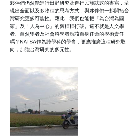
夥伴們仍然能進行田野研究及進行民族誌式的書寫，呈
現出全面以及多物種的思考方式，與夥伴們一起開拓台
灣研究更多可能性。藉此，我們也能把「為台灣為國
家」及「人為中心」的舊框框打破。這不就是人文學
者、自然學者及社會科學者應該自身任命的學術責任
嗎？NATSA作為跨學科的學會，更應推廣這種研究取
向，加強台灣研究的多元性。