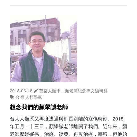
2018-06-18
芭樂人類學．顏老師紀念專文編輯群
台灣
人類學家
想念我們的顏學誠老師
台大人類系又再度遭遇與師長別離的哀傷時刻。2018
年五月二十三日，顏學誠老師離開了我們。近年來，顏
老師歷經罹癌、治療、復發、再度治療，轉移，但他始