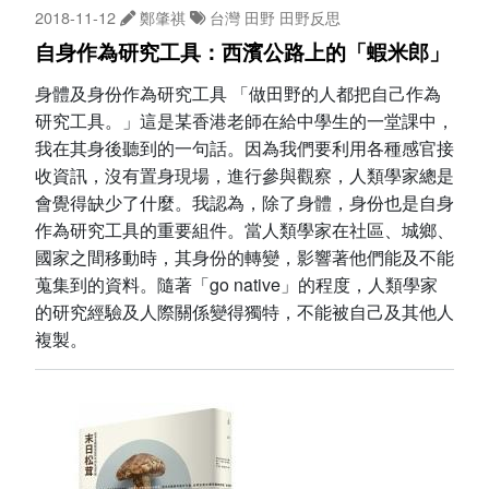
2018-11-12
鄭肇祺
台灣
田野
田野反思
自身作為研究工具：西濱公路上的「蝦米郎」
身體及身份作為研究工具 「做田野的人都把自己作為
研究工具。」這是某香港老師在給中學生的一堂課中，
我在其身後聽到的一句話。因為我們要利用各種感官接
收資訊，沒有置身現場，進行參與觀察，人類學家總是
會覺得缺少了什麼。我認為，除了身體，身份也是自身
作為研究工具的重要組件。當人類學家在社區、城鄉、
國家之間移動時，其身份的轉變，影響著他們能及不能
蒐集到的資料。隨著「go native」的程度，人類學家
的研究經驗及人際關係變得獨特，不能被自己及其他人
複製。