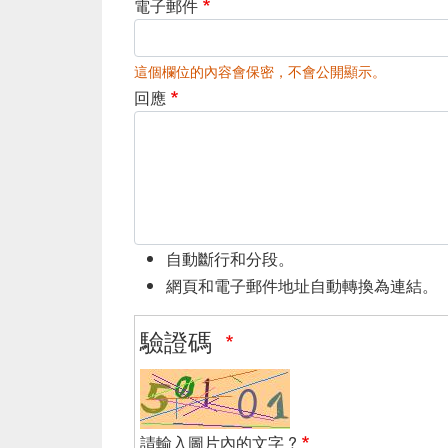
電子郵件
這個欄位的內容會保密，不會公開顯示。
回應
自動斷行和分段。
網頁和電子郵件地址自動轉換為連結。
驗證碼
請輸入圖片內的文字 ?