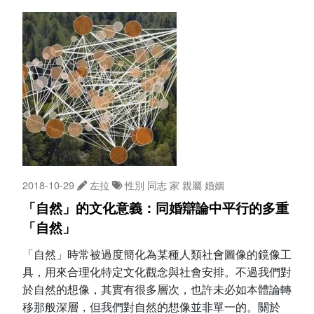
2018-10-29
左拉
性別
同志
家
親屬
婚姻
「自然」的文化意義：同婚辯論中平行的多重
「自然」
「自然」時常被過度簡化為某種人類社會圖像的鏡像工
具，用來合理化特定文化觀念與社會安排。不過我們對
於自然的想像，其實有很多層次，也許未必如本體論轉
移那般深層，但我們對自然的想像並非單一的。關於