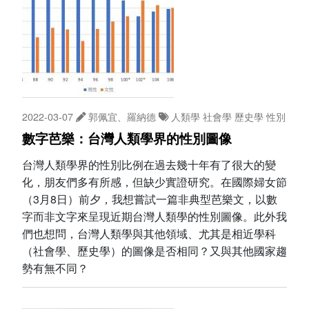
2022-03-07
郭佩宜、羅納德
人類學
社會學
歷史學
性別
數字芭樂：台灣人類學界的性別圖像
台灣人類學界的性別比例在過去幾十年有了很大的變
化，朋友們多有所感，但缺少實證研究。在國際婦女節
（3月8日）前夕，我想嘗試一篇非典型芭樂文，以數
字而非文字來呈現近期台灣人類學的性別圖像。此外我
們也想問，台灣人類學與其他領域、尤其是相近學科
（社會學、歷史學）的圖像是否相同？又與其他國家趨
勢有無不同？