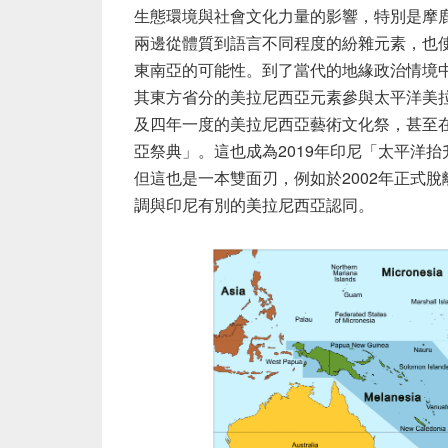
生態環境與社會文化力量的影響，特別是摩
兩邊從體質到語言不同程度的紛雜元素，也使得Du
東南亞的可能性。到了當代的地緣政治情境
其東方省分的美拉尼西亞元素參與太平洋美
及四年一度的美拉尼西亞藝術文化祭，甚至在
亞祭典」。這也成為2019年印尼「太平洋抬升計畫
但這也是一本雙面刃，例如於2002年正式
調與印尼有別的美拉尼西亞認同。