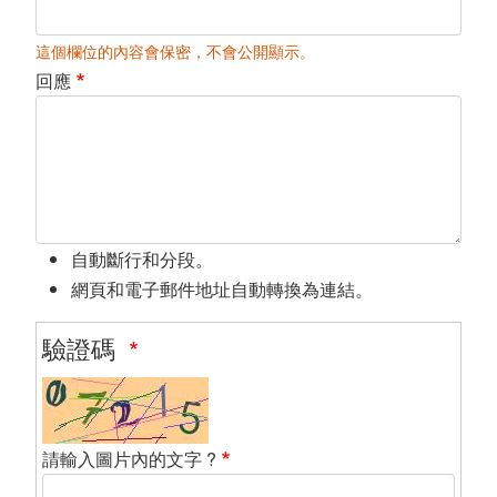
這個欄位的內容會保密，不會公開顯示。
回應
自動斷行和分段。
網頁和電子郵件地址自動轉換為連結。
驗證碼
請輸入圖片內的文字 ?