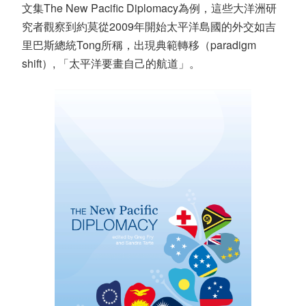
文集The New Pacific Diplomacy為例，這些大洋洲研
究者觀察到約莫從2009年開始太平洋島國的外交如吉
里巴斯總統Tong所稱，出現典範轉移（paradigm
shift）, 「太平洋要畫自己的航道」。