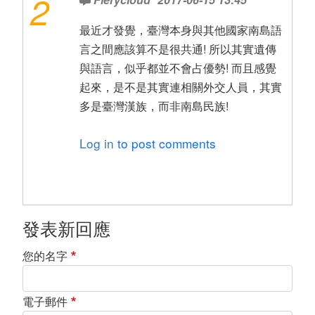
2
最近才發覺，臺灣本身與其他國家南島語
言之間應該算不是很共通! 所以其實遺傳
與語言，似乎都並不會占優勢! 而且感覺
起來，是不是其實連相關外交人員，其實
多是臺灣漢族，而非南島民族!
Log in
to post comments
發表新回應
您的名字
電子郵件