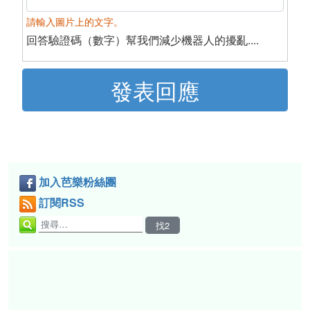
請輸入圖片上的文字。
回答驗證碼（數字）幫我們減少機器人的擾亂....
加入芭樂粉絲團
訂閱RSS