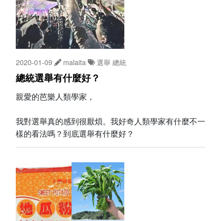
2020-01-09
malaita
選舉
總統
總統選舉有什麼好？
親愛的芭樂人類學家，
我對選舉真的感到很厭煩。我好奇人類學家有什麼不一
樣的看法嗎？到底選舉有什麼好？