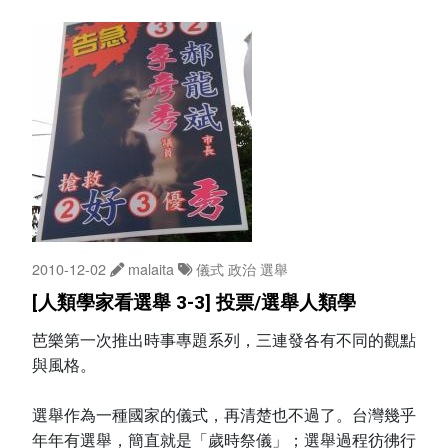
2010-12-02
malaita
儀式
政治
選舉
[人類學家看選舉 3-3] 投票/選舉人類學
芭樂第一次推出時事專題系列，三連發各有不同的觀點
與風格。
選舉作為一種國家的儀式，再清楚也不過了。台灣幾乎
年年有選舉，簡直就是「歲時祭儀」；選舉過程彷彿行