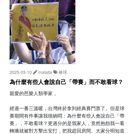
2025-03-10
malaita
棒球
為什麼有些人會說自己「帶賽」而不敢看球？
親愛的芭樂人類學家，
經過一番三溫暖，台灣終於拿到經典賽門票了。但是球
賽期間有件事讓我很納悶：為什麼有些人會說自己「帶
賽」，不敢看球？更過分的是我家人，竟然抱怨我一看
轉播就被對方擊出安打，把我趕回房間。大家分明知道