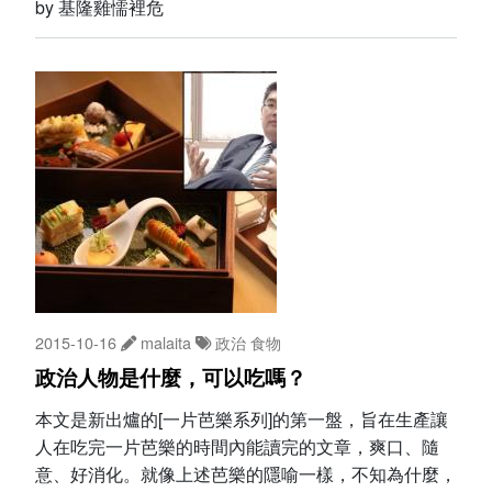
by 基隆雞懦裡危
2015-10-16
malaita
政治
食物
政治人物是什麼，可以吃嗎？
本文是新出爐的[一片芭樂系列]的第一盤，旨在生產讓
人在吃完一片芭樂的時間內能讀完的文章，爽口、隨
意、好消化。就像上述芭樂的隱喻一樣，不知為什麼，