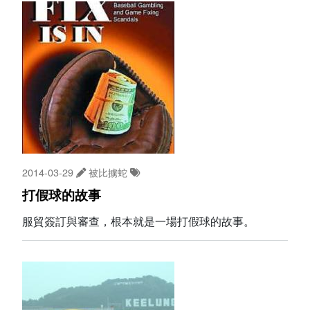
2014-03-29
被比擄蛇
打假球的故事
服貿簽訂與審查，根本就是一場打假球的故事。