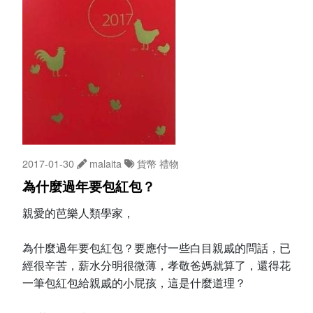
2017-01-30
malaita
貨幣
禮物
為什麼過年要包紅包？
親愛的芭樂人類學家，
為什麼過年要包紅包？要應付一些白目親戚的問話，已
經很辛苦，薪水分明很微薄，孝敬爸媽就算了，還得花
一筆包紅包給親戚的小屁孩，這是什麼道理？