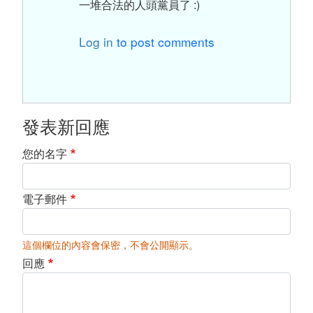
一堆合法的人頭黨員了 :)
Log in
to post comments
發表新回應
您的名字
電子郵件
這個欄位的內容會保密，不會公開顯示。
回應