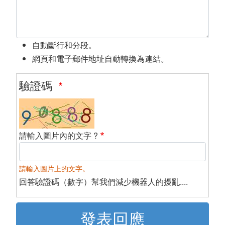
自動斷行和分段。
網頁和電子郵件地址自動轉換為連結。
驗證碼
請輸入圖片內的文字 ?
請輸入圖片上的文字。
回答驗證碼（數字）幫我們減少機器人的擾亂....