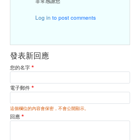
非常感謝您
Log in
to post comments
發表新回應
您的名字
電子郵件
這個欄位的內容會保密，不會公開顯示。
回應