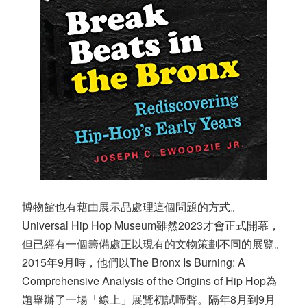
博物館也有藉由展示品處理這個問題的方式。
Universal Hip Hop Museum雖然2023才會正式開幕，
但已經有一個籌備處正以現有的文物策劃不同的展覽。
2015年9月時，他們以The Bronx Is Burning: A
Comprehensive Analysis of the Origins of Hip Hop為
題舉辦了一場「線上」展覽初試啼聲。隔年8月到9月