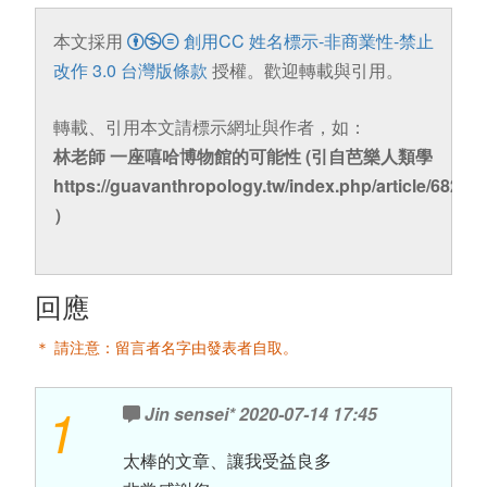
本文採用
創用CC 姓名標示-非商業性-禁止
改作 3.0 台灣版條款
授權。歡迎轉載與引用。
轉載、引用本文請標示網址與作者，如：
林老師 一座嘻哈博物館的可能性 (引自芭樂人類學
https://guavanthropology.tw/index.php/article/6826
）
回應
＊ 請注意：留言者名字由發表者自取。
1
Jin sensei*
2020-07-14 17:45
太棒的文章、讓我受益良多