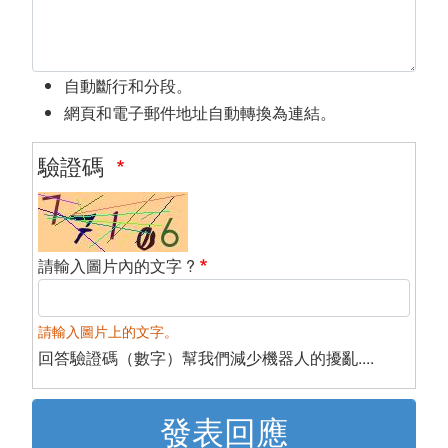
自動斷行和分段。
網頁和電子郵件地址自動轉換為連結。
驗證碼
請輸入圖片內的文字 ?
請輸入圖片上的文字。
回答驗證碼（數字）幫我們減少機器人的擾亂....