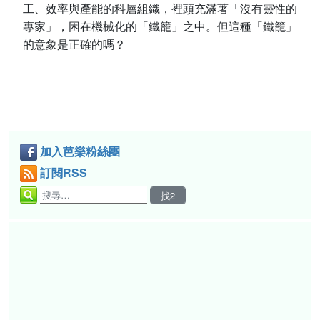
工、效率與產能的科層組織，裡頭充滿著「沒有靈性的
專家」，困在機械化的「鐵籠」之中。但這種「鐵籠」
的意象是正確的嗎？
加入芭樂粉絲團
訂閱RSS