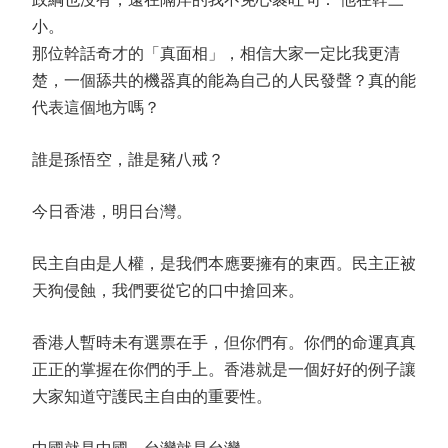
小。
那位幹話奇才的「真面相」，相信大家一定比我更清
楚，一個舔共的機器真的能為自己的人民發聲？真的能
代表這個地方嗎？
誰是孫悟空，誰是豬八戒？
今日香港，明日台灣。
民主自由是人權，是我們本應要擁有的東西。民主正被
天狗侵蝕，我們要從它的口中搶回来。
香港人暫時未有選票在手，但你們有。你們的命運真真
正正的掌握在你們的手上。香港就是一個好好的例子讓
大家知道守護民主自由的重要性。
中國就是中國，台灣就是台灣。