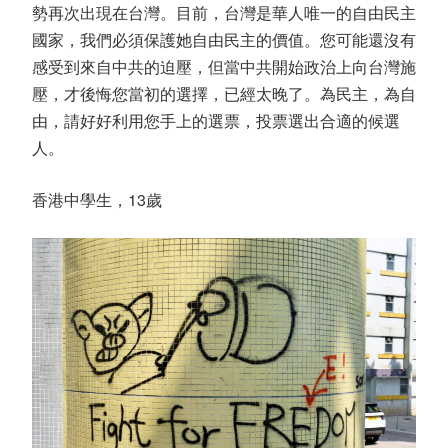
勢再次出現在台灣。目前，台灣是華人唯一的自由民主
國家，我們必須保護她自由民主的價值。您可能還沒有
感受到來自中共的迫壓，但當中共開始政治上向台灣施
壓，才後悔您當初的選擇，已經太晚了。為民主，為自
由，請好好利用您手上的選票，投票選出合適的候選
人。
香港中學生，13歲