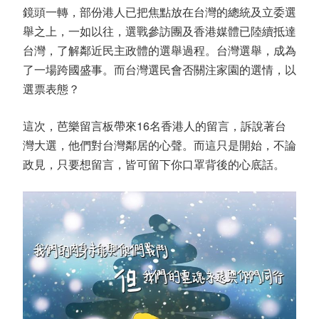
鏡頭一轉，部份港人已把焦點放在台灣的總統及立委選
舉之上，一如以往，選戰參訪團及香港媒體已陸續抵達
台灣，了解鄰近民主政體的選舉過程。台灣選舉，成為
了一場跨國盛事。而台灣選民會否關注家園的選情，以
選票表態？
這次，芭樂留言板帶來16名香港人的留言，訴說著台
灣大選，他們對台灣鄰居的心聲。而這只是開始，不論
政見，只要想留言，皆可留下你口罩背後的心底話。