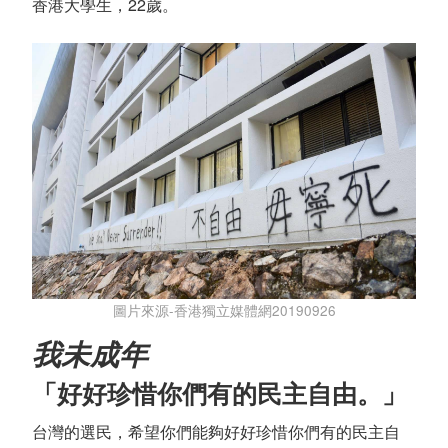
香港大學生，22歲。
圖片來源-香港獨立媒體網20190926
我未成年
「好好珍惜你們有的民主自由。」
台灣的選民，希望你們能夠好好珍惜你們有的民主自