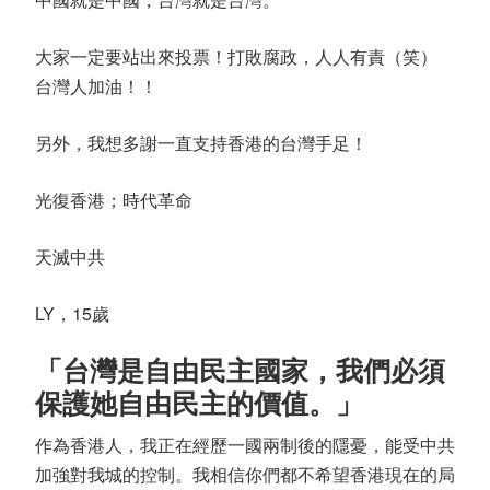
大家一定要站出來投票！打敗腐政，人人有責（笑）
台灣人加油！！
另外，我想多謝一直支持香港的台灣手足！
光復香港；時代革命
天滅中共
LY，15歲
「台灣是自由民主國家，我們必須
保護她自由民主的價值。」
作為香港人，我正在經歷一國兩制後的隱憂，能受中共
加強對我城的控制。我相信你們都不希望香港現在的局