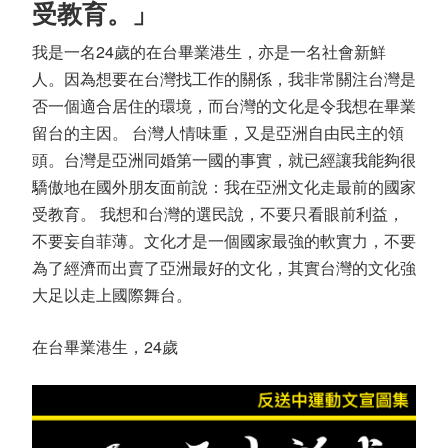
受教育。」
我是一名24歲的在台畢業港生，亦是一名社會新鮮
人。因為想要在台灣找工作的關係，我非常關注台灣是
否一個適合居住的環境，而台灣的文化是令我想在畢業
留台的主因。 台灣人情味重，又是亞洲自由民主的領
頭。台灣是亞洲同婚第一國的事實，就已經讓我能夠很
驕傲地在國外朋友面前說：我在亞洲文化走最前的國家
受教育。 我想和台灣的選民說，不要只看眼前利益，
不要妄自菲薄。文化才是一個國家最強的軟實力，不要
為了經濟而出賣了亞洲最好的文化，其實台灣的文化強
大足以走上國際舞台。
在台畢業港生，24歲