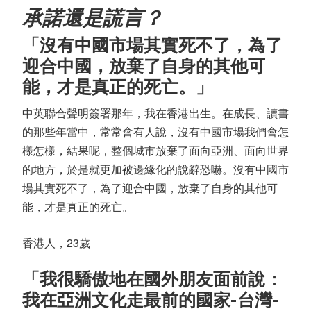
承諾還是謊言？
「沒有中國市場其實死不了，為了
迎合中國，放棄了自身的其他可
能，才是真正的死亡。」
中英聯合聲明簽署那年，我在香港出生。在成長、讀書
的那些年當中，常常會有人說，沒有中國市場我們會怎
樣怎樣，結果呢，整個城市放棄了面向亞洲、面向世界
的地方，於是就更加被邊緣化的說辭恐嚇。沒有中國市
場其實死不了，為了迎合中國，放棄了自身的其他可
能，才是真正的死亡。
香港人，23歲
「我很驕傲地在國外朋友面前說：
我在亞洲文化走最前的國家-台灣-