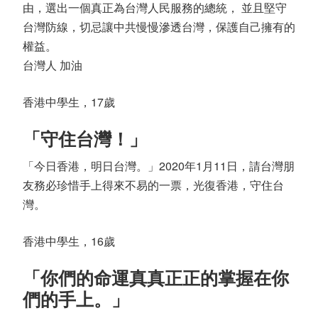
由，選出一個真正為台灣人民服務的總統， 並且堅守
台灣防線，切忌讓中共慢慢滲透台灣，保護自己擁有的
權益。
台灣人 加油
香港中學生，17歲
「守住台灣！」
「今日香港，明日台灣。」2020年1月11日，請台灣朋
友務必珍惜手上得來不易的一票，光復香港，守住台
灣。
香港中學生，16歲
「你們的命運真真正正的掌握在你
們的手上。」