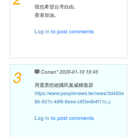
我也希望台湾自由。
香港加油。
Log in
to post comments
3
Conan*
2020-01-10 10:45
用選票拒絕國民黨威權復辟
https://www.peoplenews.tw/news/3d450e
86-507c-48f6-8eea-c8f3e4b4f11c
Log in
to post comments