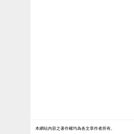
本網站內容之著作權均為各文章作者所有。