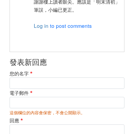
謝謝樓上讀者眼尖。應該是「明末清初」
筆誤，小編已更正。
Log in
to post comments
發表新回應
您的名字
電子郵件
這個欄位的內容會保密，不會公開顯示。
回應