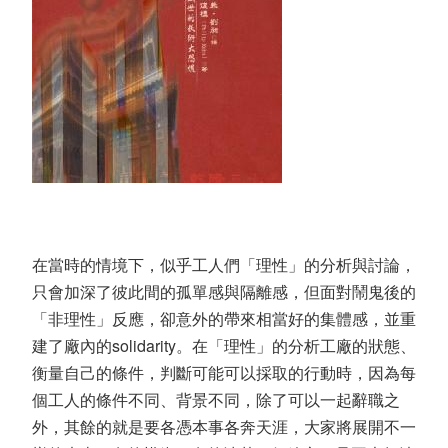
在當時的情境下，似乎工人們「理性」的分析與討論，
只會加深了彼此間的孤單感與隔離感，但面對鬧鬼後的
「非理性」反應，卻意外的帶來相當好的集體感，並重
建了廠內的solidarity。在「理性」的分析工廠的狀態、
衡量自己的條件，判斷可能可以採取的行動時，因為每
個工人的條件不同、背景不同，除了可以一起辭職之
外，其餘的就是要各憑本事各奔天涯，大家將展開不一