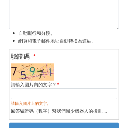
自動斷行和分段。
網頁和電子郵件地址自動轉換為連結。
驗證碼
請輸入圖片內的文字 ?
請輸入圖片上的文字。
回答驗證碼（數字）幫我們減少機器人的擾亂....