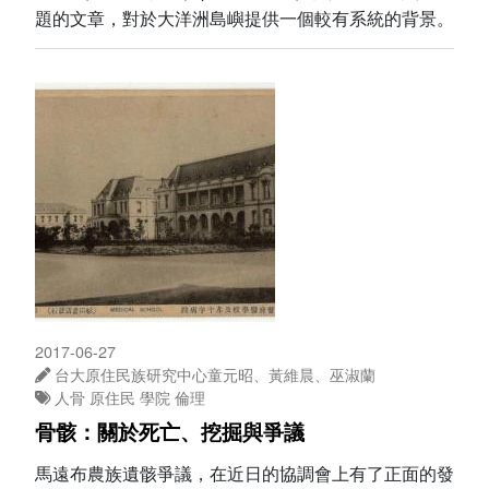
題的文章，對於大洋洲島嶼提供一個較有系統的背景。
2017-06-27
台大原住民族研究中心童元昭、黃維晨、巫淑蘭
人骨
原住民
學院
倫理
骨骸：關於死亡、挖掘與爭議
馬遠布農族遺骸爭議，在近日的協調會上有了正面的發