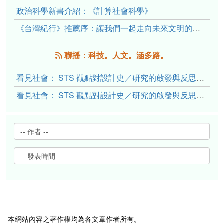
政治科學新書介紹：《計算社會科學》
《台灣紀行》推薦序：讓我們一起走向未來文明的備忘錄
聯播：科技。人文。涵多路。
看見社會： STS 觀點對設計史／研究的啟發與反思（下）
看見社會： STS 觀點對設計史／研究的啟發與反思（上）
本網站內容之著作權均為各文章作者所有。