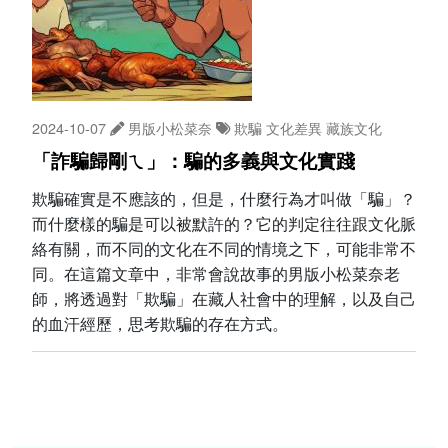
2024-10-07
男版小松菜奈
欺騙
文化差異
藏族文化
「詐騙歸剛ㄟ」：騙的多義與文化實踐
欺騙確實是不應該的，但是，什麼行為才叫做「騙」？
而什麼樣的騙是可以被默許的？它的判定往往跟文化脈
絡有關，而不同的文化在不同的情境之下，可能非常不
同。在這篇文章中，非常會說故事的男版小松菜奈老
師，將透過對「欺騙」在藏人社會中的理解，以及自己
的血汗經歷，思考欺騙的存在方式。