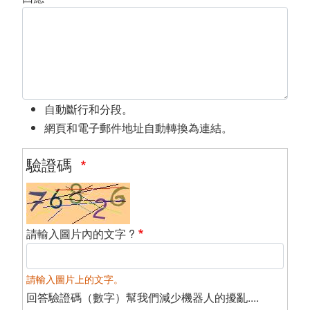
自動斷行和分段。
網頁和電子郵件地址自動轉換為連結。
驗證碼
請輸入圖片內的文字 ?
請輸入圖片上的文字。
回答驗證碼（數字）幫我們減少機器人的擾亂....