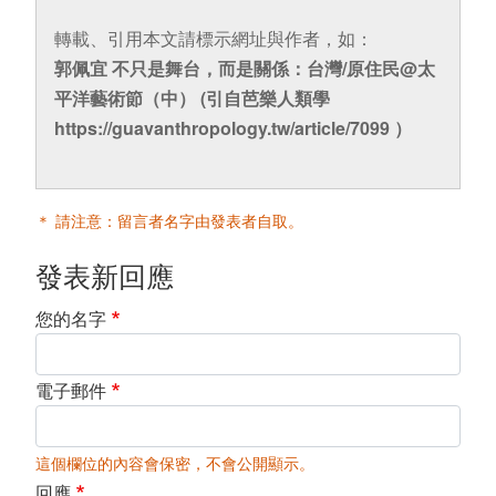
轉載、引用本文請標示網址與作者，如：
郭佩宜 不只是舞台，而是關係：台灣/原住民@太
平洋藝術節（中） (引自芭樂人類學
https://guavanthropology.tw/article/7099 ）
＊ 請注意：留言者名字由發表者自取。
發表新回應
您的名字
電子郵件
這個欄位的內容會保密，不會公開顯示。
回應