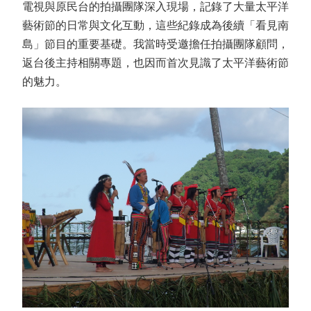
電視與原民台的拍攝團隊深入現場，記錄了大量太平洋
藝術節的日常與文化互動，這些紀錄成為後續「看見南
島」節目的重要基礎。我當時受邀擔任拍攝團隊顧問，
返台後主持相關專題，也因而首次見識了太平洋藝術節
的魅力。