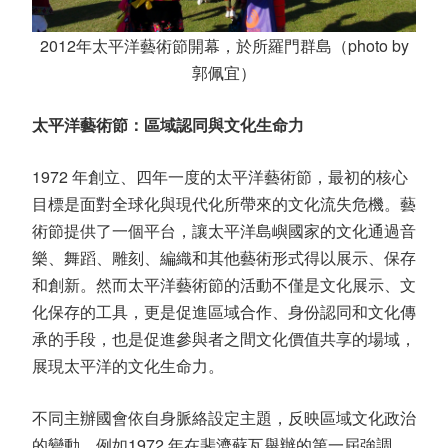
2012年太平洋藝術節開幕，於所羅門群島（photo by
郭佩宜）
太平洋藝術節：區域認同與文化生命力
1972
年創立、四年一度的太平洋藝術節，最初的核心
目標是面對全球化與現代化所帶來的文化流失危機。藝
術節提供了一個平台，讓太平洋島嶼國家的文化通過音
樂、舞蹈、雕刻、編織和其他藝術形式得以展示、保存
和創新。然而太平洋藝術節的活動不僅是文化展示、文
化保存的工具，更是促進區域合作、身份認同和文化傳
承的手段，也是促進參與者之間文化價值共享的場域，
展現太平洋的文化生命力。
不同主辦國會依自身脈絡設定主題，反映區域文化政治
的變動。例如
1972
年在斐濟蘇瓦舉辦的第一屆強調