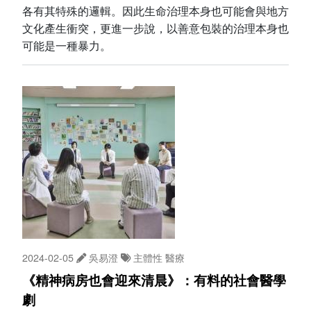
各有其特殊的邏輯。因此生命治理本身也可能會與地方
文化產生衝突，更進一步說，以善意包裝的治理本身也
可能是一種暴力。
2024-02-05
吳易澄
主體性
醫療
《精神病房也會迎來清晨》：有料的社會醫學
劇