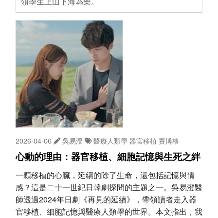
領學生上山下海為樂。
2026-04-06
吳易澄
醫療人類學
器官移植
賽博格
心動的理由：器官移植、細胞記憶與生死之絆
一顆移植的心臟，延續的除了生命，還包括記憶與情
感？這是二十一世紀日韓劇探問的主題之一。吳易澄醫
師透過2024年日劇《再見的延續》，帶領讀者走入器
官移植、細胞記憶與醫療人類學的世界。本文指出，我