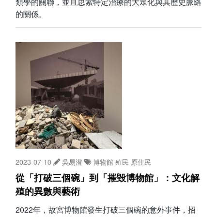
類學的關聯，並且思索特定治療的大眾化與其歷史脈絡
的關係。
2023-07-10
吳易澄
博物館
殖民
原住民
從「打破三個碗」到「摧毀博物館」：文化解
殖的異數與藝術
2022年，故宮博物館發生打破三個碗的意外事件，招