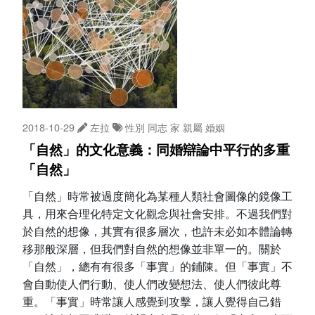
2018-10-29
左拉
性別
同志
家
親屬
婚姻
「自然」的文化意義：同婚辯論中平行的多重
「自然」
「自然」時常被過度簡化為某種人類社會圖像的鏡像工
具，用來合理化特定文化觀念與社會安排。不過我們對
於自然的想像，其實有很多層次，也許未必如本體論轉
移那般深層，但我們對自然的想像並非單一的。關於
「自然」，總有有很多「事實」的鋪陳。但「事實」不
會自動使人們行動、使人們改變想法、使人們彼此尊
重。「事實」時常讓人感覺到攻擊，讓人覺得自己錯