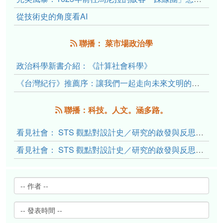
從技術史的角度看AI
聯播： 菜市場政治學
政治科學新書介紹：《計算社會科學》
《台灣紀行》推薦序：讓我們一起走向未來文明的備忘錄
聯播：科技。人文。涵多路。
看見社會： STS 觀點對設計史／研究的啟發與反思（下）
看見社會： STS 觀點對設計史／研究的啟發與反思（上）