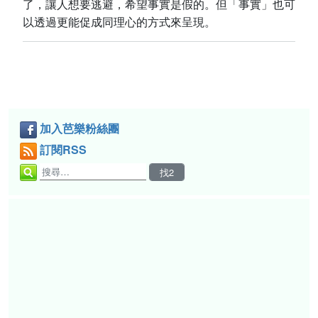
了，讓人想要逃避，希望事實是假的。但「事實」也可
以透過更能促成同理心的方式來呈現。
加入芭樂粉絲團
訂閱RSS