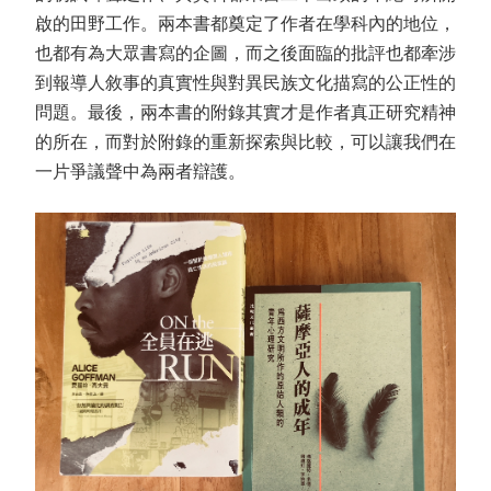
啟的田野工作。兩本書都奠定了作者在學科內的地位，
也都有為大眾書寫的企圖，而之後面臨的批評也都牽涉
到報導人敘事的真實性與對異民族文化描寫的公正性的
問題。最後，兩本書的附錄其實才是作者真正研究精神
的所在，而對於附錄的重新探索與比較，可以讓我們在
一片爭議聲中為兩者辯護。