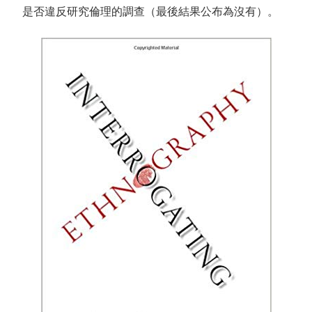
是否違反研究倫理的調查（最後結果公布為沒有）。