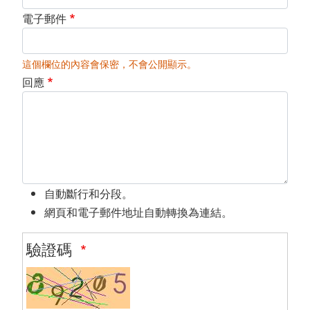
電子郵件
這個欄位的內容會保密，不會公開顯示。
回應
自動斷行和分段。
網頁和電子郵件地址自動轉換為連結。
驗證碼