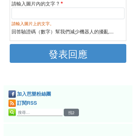
請輸入圖片內的文字 ?
請輸入圖片上的文字。
回答驗證碼（數字）幫我們減少機器人的擾亂....
加入芭樂粉絲團
訂閱RSS