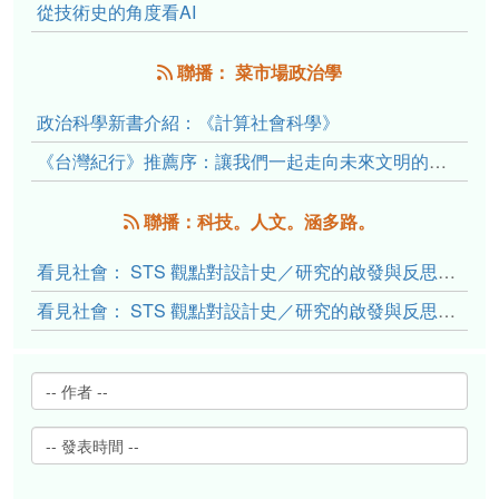
從技術史的角度看AI
聯播： 菜市場政治學
政治科學新書介紹：《計算社會科學》
《台灣紀行》推薦序：讓我們一起走向未來文明的備忘錄
聯播：科技。人文。涵多路。
看見社會： STS 觀點對設計史／研究的啟發與反思（下）
看見社會： STS 觀點對設計史／研究的啟發與反思（上）