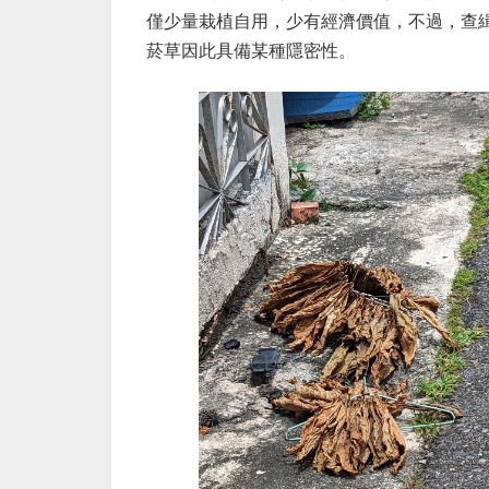
僅少量栽植自用，少有經濟價值，不過，查
菸草因此具備某種隱密性。