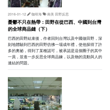
2016-01-12
咖啡海
南美
田野反思
憂鬱不只在熱帶：田野在從巴西、中國到台灣
的全球商品鏈（下）
巴西的田野結束後，作者回到台灣以及中國做田野，深
刻地體驗到巴西的田野彷彿一場成年禮，使他探得了許
多的奧祕，得到了某種認可，被承認是這個圈子的其中
一員，並進一步反思全球商品鍊，以及物的流動與人的
連結的問題。