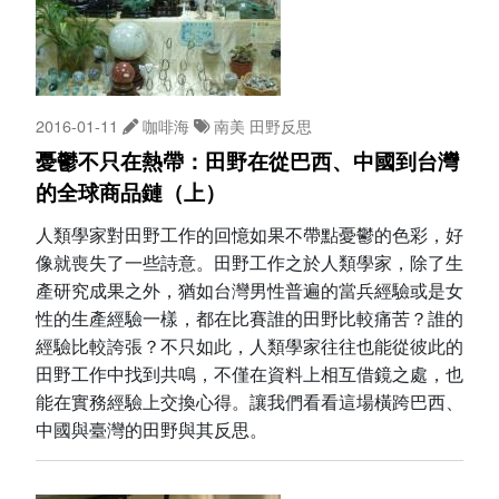
2016-01-11
咖啡海
南美
田野反思
憂鬱不只在熱帶：田野在從巴西、中國到台灣
的全球商品鏈（上）
人類學家對田野工作的回憶如果不帶點憂鬱的色彩，好
像就喪失了一些詩意。田野工作之於人類學家，除了生
產研究成果之外，猶如台灣男性普遍的當兵經驗或是女
性的生產經驗一樣，都在比賽誰的田野比較痛苦？誰的
經驗比較誇張？不只如此，人類學家往往也能從彼此的
田野工作中找到共鳴，不僅在資料上相互借鏡之處，也
能在實務經驗上交換心得。讓我們看看這場橫跨巴西、
中國與臺灣的田野與其反思。