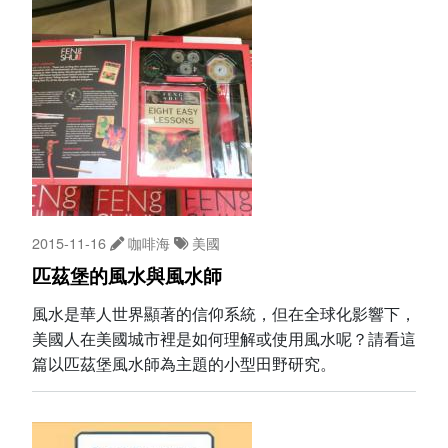
2015-11-16
咖啡海
美國
匹茲堡的風水與風水師
風水是華人世界顯著的信仰系統，但在全球化影響下，
美國人在美國城市裡是如何理解或使用風水呢？請看這
篇以匹茲堡風水師為主題的小型田野研究。