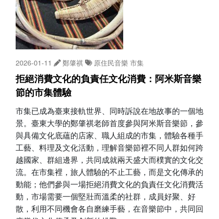
2026-01-11
鄭肇祺
原住民音樂
市集
拒絕消費文化的負責任文化消費：阿米斯音樂
節的市集體驗
市集已成為臺東接軌世界、同時訴說在地故事的一個地
景。臺東大學的鄭肇祺老師首度參與阿米斯音樂節，參
與具備文化底蘊的店家、職人組成的市集，體驗各種手
工藝、料理及文化活動，理解音樂節裡不同人群如何跨
越國家、群組邊界，共同成就兩天盛大而樸實的文化交
流。在市集裡，旅人體驗的不止工藝，而是文化傳承的
動能；他們參與一場拒絕消費文化的負責任文化消費活
動，市場需要一個堅壯而溫柔的社群，成員好聚、好
散，利用不同機會各自磨練手藝，在音樂節中，共同回