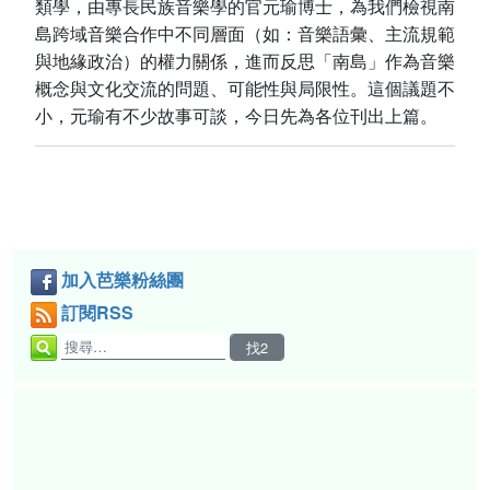
類學，由專長民族音樂學的官元瑜博士，為我們檢視南
島跨域音樂合作中不同層面（如：音樂語彙、主流規範
與地緣政治）的權力關係，進而反思「南島」作為音樂
概念與文化交流的問題、可能性與局限性。這個議題不
小，元瑜有不少故事可談，今日先為各位刊出上篇。
加入芭樂粉絲團
訂閱RSS