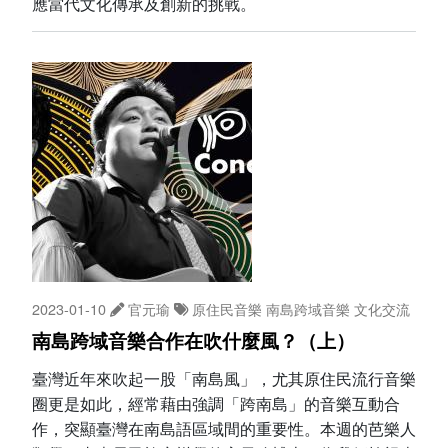
應當代文化傳承及創新的挑戰。
2023-01-10
官元瑜
原住民音樂
南島跨域音樂
文化交流
南島跨域音樂合作在吹什麼風？（上）
臺灣近年來吹起一股「南島風」，尤其原住民流行音樂
圈更是如此，經常藉由強調「跨南島」的音樂互動合
作，突顯臺灣在南島語區域間的重要性。本週的芭樂人