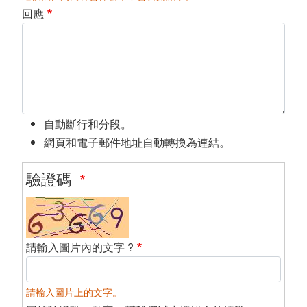
回應
自動斷行和分段。
網頁和電子郵件地址自動轉換為連結。
驗證碼
請輸入圖片內的文字 ?
請輸入圖片上的文字。