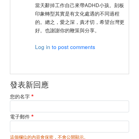
當天辭掉工作自己來帶ADHD小孩。刻板
印象轉型其實是有文化處遇的不同過程
的。總之，愛之深，責才切，希望台灣更
好。也謝謝你的鞭策與分享。
Log in
to post comments
發表新回應
您的名字
電子郵件
這個欄位的內容會保密，不會公開顯示。