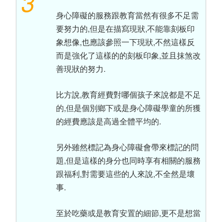
3
身心障礙的服務跟教育當然有很多不足需
要努力的,但是在描寫現狀,不能靠刻板印
象想像,也應該參照一下現狀,不然這樣反
而是強化了這樣的的刻板印象,並且抹煞改
善現狀的努力.
比方說,教育經費對哪個孩子來說都是不足
的,但是個別鄉下或是身心障礙學童的所獲
的經費應該是高過全體平均的.
另外雖然標記為身心障礙會帶來標記的問
題,但是這樣的身分也同時享有相關的服務
跟福利,對需要這些的人來說,不全然是壞
事.
至於吃藥或是教育安置的細節,更不是想當