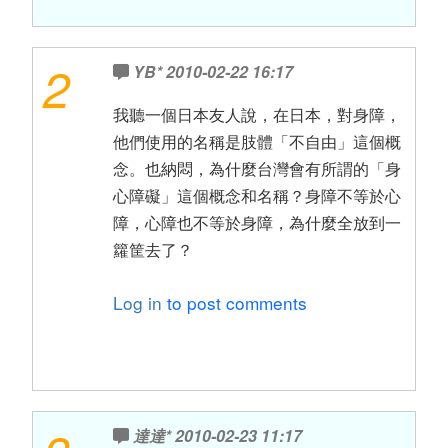
2
YB*
2010-02-22 16:17
我聽一個日本友人說，在日本，對身障，
他們使用的名稱是肢體「不自由」這個概
念。也納悶，為什麼台灣會有所謂的「身
心障礙」這個概念和名稱？身障不等於心
障，心障也不等於身障，為什麼全放到一
籮筐去了？
Log in
to post comments
達達*
2010-02-23 11:17