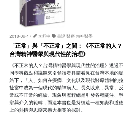
2018-09-17
李舒中
書評
醫療
精神醫學
「正常」與「不正常」之間：《不正常的人？
台灣精神醫學與現代性的治理》
《不正常的人？台灣精神醫學與現代性的治理》透過不
同學科觀點和議題來引領讀者具體看見在台灣本地的脈
絡下，「人」如何在疾病、文化以及現代醫療體制的拉
扯當中成為一個現代的精神病人。長久以來，異常、反
常或不正常的經驗、現象與歷程總是引發各種關注、爭
辯與介入的範疇，而這本書也是持續這一種知識和道德
上的熱情與思辯來擴大相關的探討。