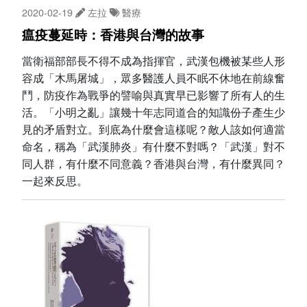
2020-02-19
左拉
醫療
瘟疫蔓延時：香港與台灣的故事
當衛福部部長不得不成為指揮官，武漢包機被某些人形
容成「木馬屠城」，眾多醫護人員不眠不休地在前線奮
鬥，防疫作為戰爭的譬喻與真實早已影響了所有人的生
活。「小明之亂」讓幾十年志同道合的知識份子產生少
見的矛盾對立。到底為什麼會這樣呢？敵人該如何適當
命名，稱為「武漢肺炎」有什麼不對嗎？「武漢」對不
同人群，有什麼不同意義？香港與台灣，有什麼異同？
一起來反思。