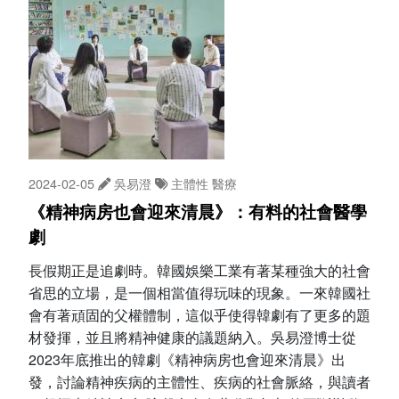
2024-02-05
吳易澄
主體性
醫療
《精神病房也會迎來清晨》：有料的社會醫學
劇
長假期正是追劇時。韓國娛樂工業有著某種強大的社會
省思的立場，是一個相當值得玩味的現象。一來韓國社
會有著頑固的父權體制，這似乎使得韓劇有了更多的題
材發揮，並且將精神健康的議題納入。吳易澄博士從
2023年底推出的韓劇《精神病房也會迎來清晨》出
發，討論精神疾病的主體性、疾病的社會脈絡，與讀者