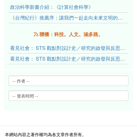
政治科學新書介紹：《計算社會科學》
《台灣紀行》推薦序：讓我們一起走向未來文明的備忘錄
聯播：科技。人文。涵多路。
看見社會： STS 觀點對設計史／研究的啟發與反思（下）
看見社會： STS 觀點對設計史／研究的啟發與反思（上）
本網站內容之著作權均為各文章作者所有。