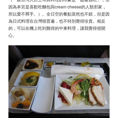
因為本宮是喜歡吃麵包與cream cheese的人類邪家，
所以愛不釋手。）。全日空的餐點當然也不錯，但是因
為日式料理在台灣很普遍，也不特別覺得珍貴。相反
的，可以在機上吃到難得的中東料理，讓我覺得很開
心。