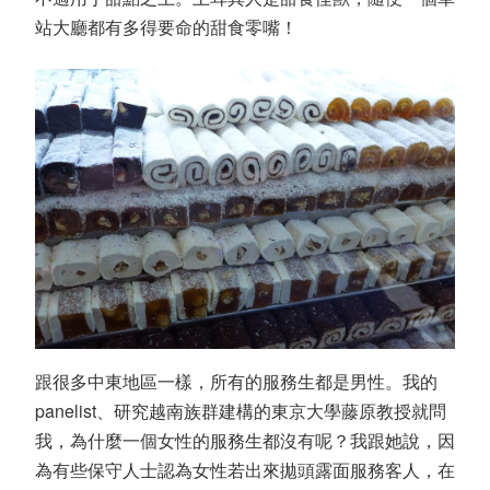
站大廳都有多得要命的甜食零嘴！
跟很多中東地區一樣，所有的服務生都是男性。我的
panelist、研究越南族群建構的東京大學藤原教授就問
我，為什麼一個女性的服務生都沒有呢？我跟她說，因
為有些保守人士認為女性若出來拋頭露面服務客人，在