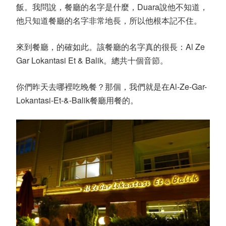
飯。我問說，餐廳的名字是什麼，Duara說他不知道，
他只知道餐廳的名字非常地長，所以他根本記不住。
來到餐廳，的確如此。該餐廳的名字真的很長：Al Ze
Gar Lokantasi Et & Balik。總共十個音節。
你們昨天去哪裡吃晚餐？那個，我們就是在Al-Ze-Gar-
Lokantasi-Et-&-Balik餐廳用餐的。