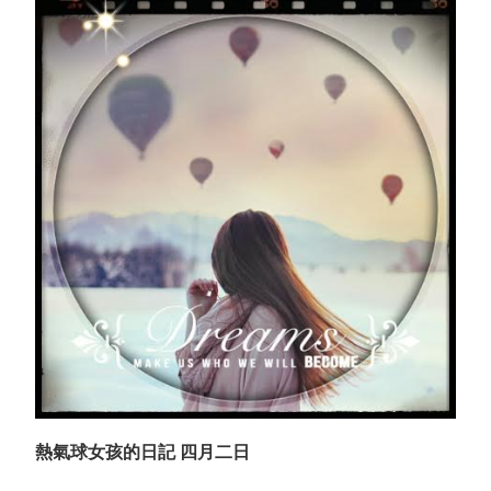
熱氣球女孩的日記 四月二日