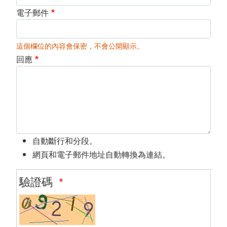
電子郵件
這個欄位的內容會保密，不會公開顯示。
回應
自動斷行和分段。
網頁和電子郵件地址自動轉換為連結。
驗證碼