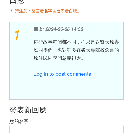
回應
＊ 請注意：留言者名字由發表者自取。
1
b*
2024-06-06 14:33
這些故事每個都不同，不只是對暨大原專
班同學們，也對許多在各大專院校念書的
原住民同學們意義很大。
Log in
to post comments
發表新回應
您的名字