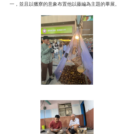
一，並且以獵寮的意象布置他以藤編為主題的畢展。