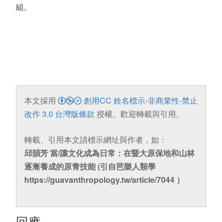
組。
本文採用
創用CC 姓名標示-非商業性-禁止
改作 3.0 台灣版條款
授權。歡迎轉載與引用。
轉載、引用本文請標示網址與作者，如：
邱韻芳 當/讓文化成為日常：在暨大原保地和山林
逐漸養成的原青技能 (引自芭樂人類學
https://guavanthropology.tw/article/7044 ）