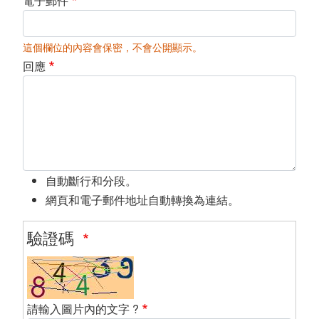
電子郵件
這個欄位的內容會保密，不會公開顯示。
回應
自動斷行和分段。
網頁和電子郵件地址自動轉換為連結。
驗證碼
請輸入圖片內的文字 ?