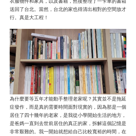
衣服物件和家具，以及書籍，然後整理了一卡車的書箱
送回了台北。當然，台北的家也得清出相對的空間放才
行。真是大工程！
為什麼要等五年才能動手整理老家呢？其實並不是拖延
症發作，而是真的需要時間面對現實的，因為那是一個
居住了四十幾年的老家，是我從小學開始生活的地方，
是爸媽一直到去世前居住的真正的家，拆解這個記憶是
非常艱難的。我一開始就想給自己比較寬裕的時間，在