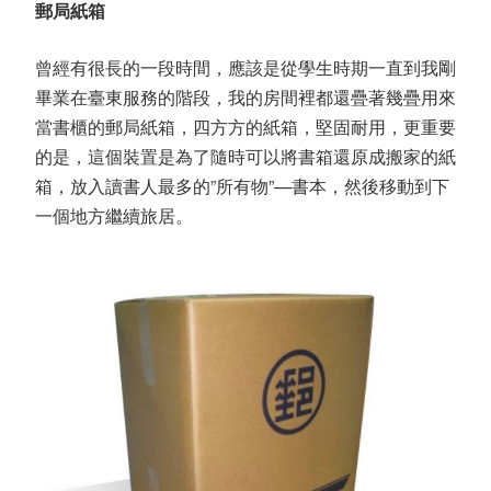
郵局紙箱
曾經有很長的一段時間，應該是從學生時期一直到我剛
畢業在臺東服務的階段，我的房間裡都還疊著幾疊用來
當書櫃的郵局紙箱，四方方的紙箱，堅固耐用，更重要
的是，這個裝置是為了隨時可以將書箱還原成搬家的紙
箱，放入讀書人最多的
”
所有物
”—
書本，然後移動到下
一個地方繼續旅居。