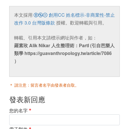
本文採用
創用CC 姓名標示-非商業性-禁止
改作 3.0 台灣版條款
授權。歡迎轉載與引用。
轉載、引用本文請標示網址與作者，如：
羅素玫 Alik Nikar 人生整理術：PartI (引自芭樂人
類學 https://guavanthropology.tw/article/7086
）
＊ 請注意：留言者名字由發表者自取。
發表新回應
您的名字