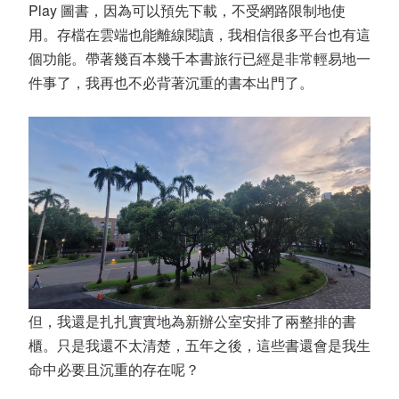
Play
圖書，因為可以預先下載，不受網路限制地使
用。存檔在雲端也能離線閱讀，我相信很多平台也有這
個功能。帶著幾百本幾千本書旅行已經是非常輕易地一
件事了，我再也不必背著沉重的書本出門了。
但，我還是扎扎實實地為新辦公室安排了兩整排的書
櫃。只是我還不太清楚，五年之後，這些書還會是我生
命中必要且沉重的存在呢？