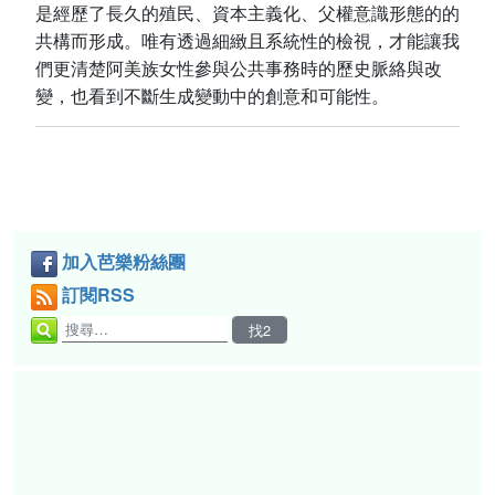
是經歷了長久的殖民、資本主義化、父權意識形態的的
共構而形成。唯有透過細緻且系統性的檢視，才能讓我
們更清楚阿美族女性參與公共事務時的歷史脈絡與改
變，也看到不斷生成變動中的創意和可能性。
加入芭樂粉絲團
訂閱RSS